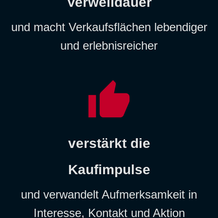
Verweildauer
und macht Verkaufsflächen lebendiger
und erlebnisreicher
verstärkt die
Kaufimpulse
und verwandelt Aufmerksamkeit in
Interesse, Kontakt und Aktion