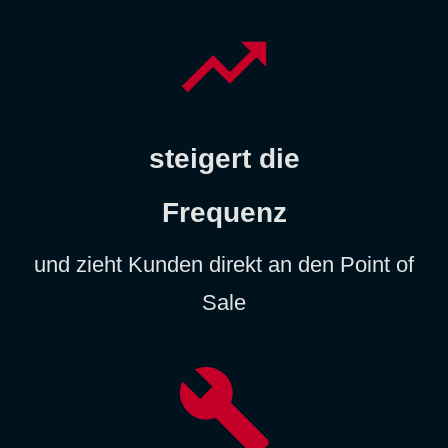
steigert die
Frequenz
und zieht Kunden direkt an den Point of
Sale