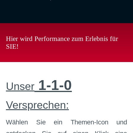
Hier wird Performance zum Erlebnis für
SIE!
1-1-0
Unser
Versprechen:
Wählen Sie ein Themen-Icon und