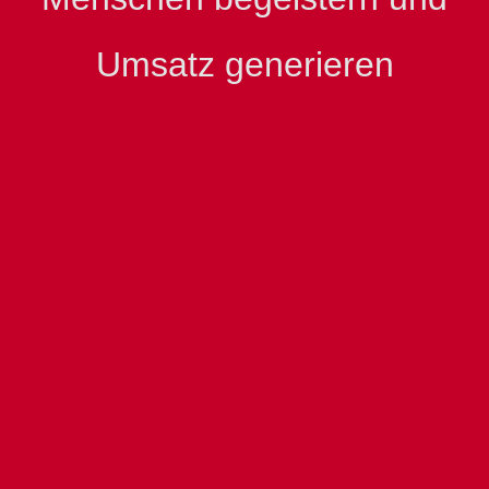
Umsatz generieren