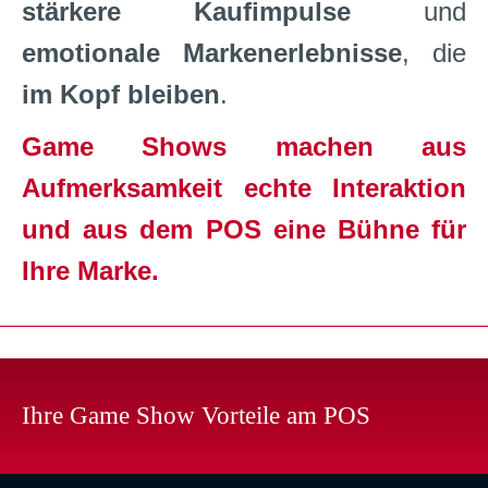
stärkere Kaufimpulse
und
emotionale Markenerlebnisse
, die
im Kopf bleiben
.
Game Shows machen aus
Aufmerksamkeit echte Interaktion
und aus dem POS eine Bühne für
Ihre Marke.
Ihre Game Show Vorteile am POS