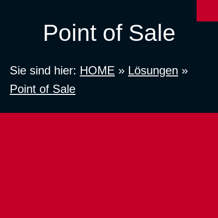
Point of Sale
Sie sind hier:
HOME
»
Lösungen
»
Point of Sale