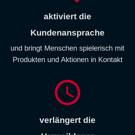
aktiviert die
Kundenansprache
und bringt Menschen spielerisch mit
Produkten und Aktionen in Kontakt
verlängert die