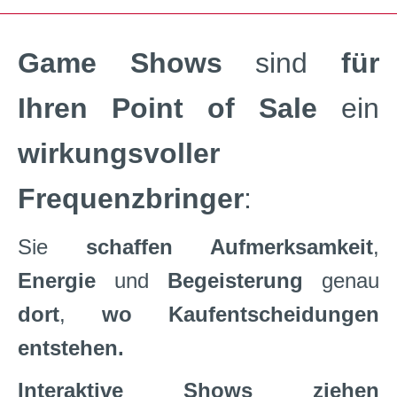
Game Shows
sind
für
Ihren Point of Sale
ein
wirkungsvoller
Frequenzbringer
:
Sie
schaffen Aufmerksamkeit
,
Energie
und
Begeisterung
genau
dort
,
wo Kaufentscheidungen
entstehen.
Interaktive Shows ziehen