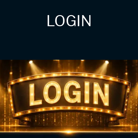
LOGIN