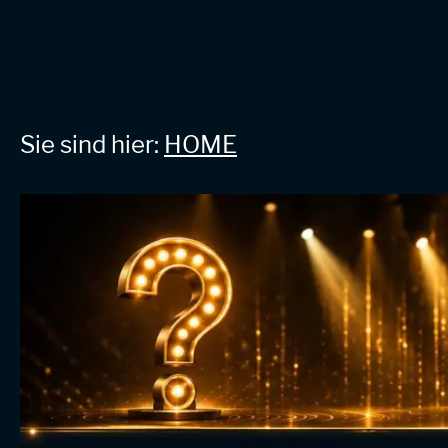
Sie sind hier:
HOME