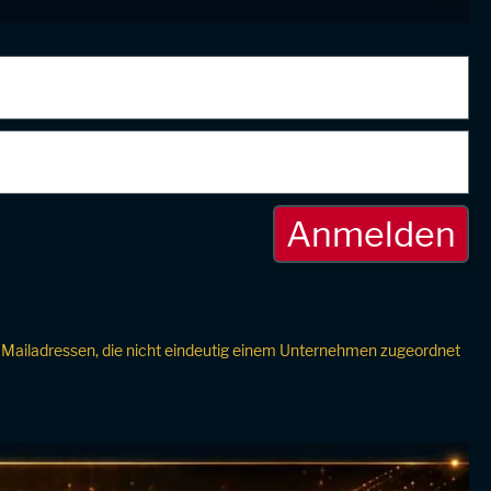
Bei Mailadressen, die nicht eindeutig einem Unternehmen zugeordnet