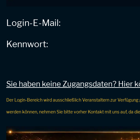
Login-E-Mail:
Kennwort:
Sie haben keine Zugangsdaten? Hier kö
Der Login‑Bereich wird ausschließlich Veranstaltern zur Verfügung 
werden können, nehmen Sie bitte vorher Kontakt mit uns auf, da dies