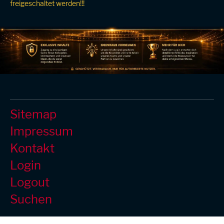
freigeschaltet werden!!!
Sitemap
Impressum
Kontakt
Login
Logout
Suchen