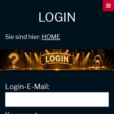
LOGIN
Sie sind hier:
HOME
Login-E-Mail: