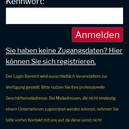
Kennwort:
Sie haben keine Zugangsdaten? Hier
können Sie sich registrieren.
Der Login‑Bereich wird ausschließlich Veranstaltern zur
Verfügung gestellt. Bitte nutzen Sie Ihre professionelle
Geschäftsmailadresse. Bei Mailadressen, die nicht eindeutig
einem Unternehmen zugeordnet werden können, nehmen Sie
bitte vorher Kontakt mit uns auf, da diese sonst nicht