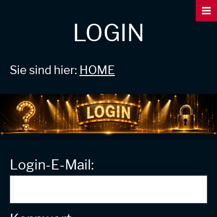
LOGIN
Sie sind hier:
HOME
Login-E-Mail: