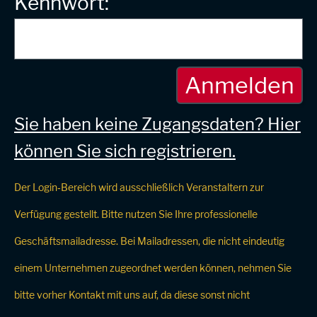
Kennwort:
Sie haben keine Zugangsdaten? Hier
können Sie sich registrieren.
Der Login‑Bereich wird ausschließlich Veranstaltern zur
Verfügung gestellt. Bitte nutzen Sie Ihre professionelle
Geschäftsmailadresse. Bei Mailadressen, die nicht eindeutig
einem Unternehmen zugeordnet werden können, nehmen Sie
bitte vorher Kontakt mit uns auf, da diese sonst nicht