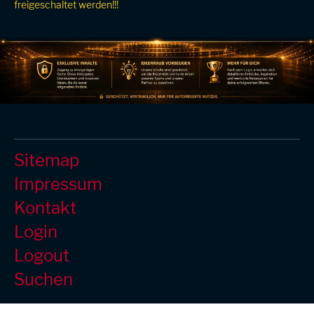
freigeschaltet werden!!!
Sitemap
Impressum
Kontakt
Login
Logout
Suchen