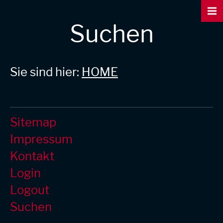
Suchen
Sie sind hier:
HOME
Sitemap
Impressum
Kontakt
Login
Logout
Suchen