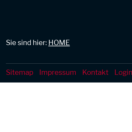
Sie sind hier:
HOME
Sitemap
Impressum
Kontakt
Logi